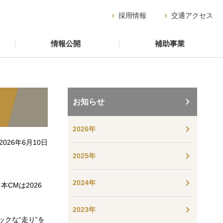
採用情報
交通アクセス
情報公開
補助事業
お知らせ
2026年
2026年6月10日
2025年
2024年
本CMは2026
2023年
クな“走り”を