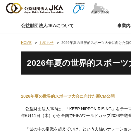
公益財団法人JKAについて
事業内
HOME
お知らせ
2026年夏の世界的スポーツ大会に向けた新
2026年夏の世界的スポー
2026年夏の世界的スポーツ大会に向けた新CM公開
公益財団法人JKAは、「KEEP NIPPON RISING」
年6月11日（木）から全国でFIFAワールドカップ2026
「世の中の常識を超えていけ」という力強いナレーションと