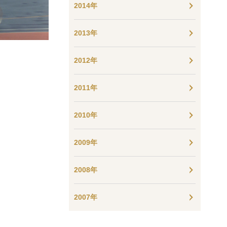
2014年
2013年
2012年
2011年
2010年
2009年
2008年
2007年