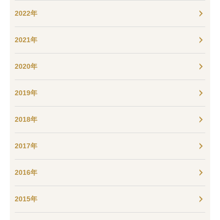
2022年
2021年
2020年
2019年
2018年
2017年
2016年
2015年