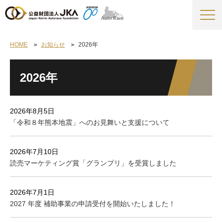
HOME
お知らせ
2026年
2026年
2026年8月5日
「令和８年熊本地震」へのお見舞いと支援について
2026年7月10日
読売マーケティング賞「グランプリ」を受賞しました
2026年7月1日
2027 年度 補助事業の申請受付を開始いたしました！