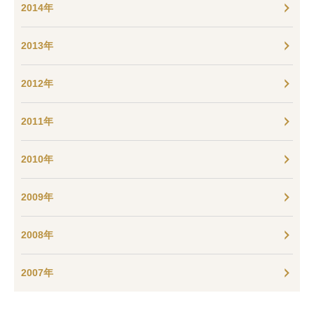
2014年
2013年
2012年
2011年
2010年
2009年
2008年
2007年