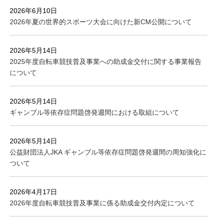
2026年6月10日
2026年夏の世界的スポーツ大会に向けた新CM公開について
2026年5月14日
2025年度自転車競技普及事業への助成金交付に関する事業報告
について
2026年5月14日
ギャンブル等依存症問題啓発週間における取組について
2026年5月14日
公益財団法人JKA ギャンブル等依存症問題啓発週間の周知強化に
ついて
2026年4月17日
2026年度自転車競技普及事業に係る助成金交付内定について