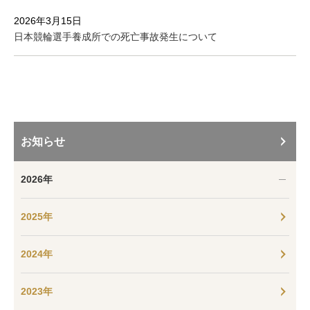
2026年3月15日
日本競輪選手養成所での死亡事故発生について
お知らせ
2026年
2025年
2024年
2023年