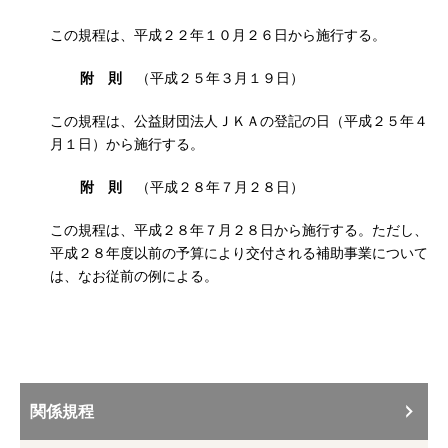
この規程は、平成２２年１０月２６日から施行する。
附 則
（平成２５年３月１９日）
この規程は、公益財団法人ＪＫＡの登記の日（平成２５年４
月１日）から施行する。
附 則
（平成２８年７月２８日）
この規程は、平成２８年７月２８日から施行する。ただし、
平成２８年度以前の予算により交付される補助事業について
は、なお従前の例による。
関係規程