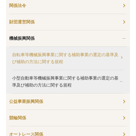
関係法令
財団運営関係
機械振興関係
自転車等機械振興事業に関する補助事業の選定の基準及
び補助の方法に関する規程
小型自動車等機械振興事業に関する補助事業の選定の基
準及び補助の方法に関する規程
公益事業振興関係
競輪関係
オートレース関係