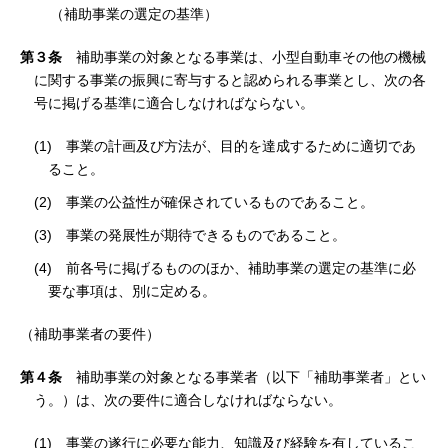
（補助事業の選定の基準）
第３条
補助事業の対象となる事業は、小型自動車その他の機械
に関する事業の振興に寄与すると認められる事業とし、次の各
号に掲げる基準に適合しなければならない。
(1) 事業の計画及び方法が、目的を達成するために適切であ
ること。
(2) 事業の公益性が確保されているものであること。
(3) 事業の発展性が期待できるものであること。
(4) 前各号に掲げるもののほか、補助事業の選定の基準に必
要な事項は、別に定める。
（補助事業者の要件）
第４条
補助事業の対象となる事業者（以下「補助事業者」とい
う。）は、次の要件に適合しなければならない。
(1) 事業の遂行に必要な能力、知識及び経験を有しているこ