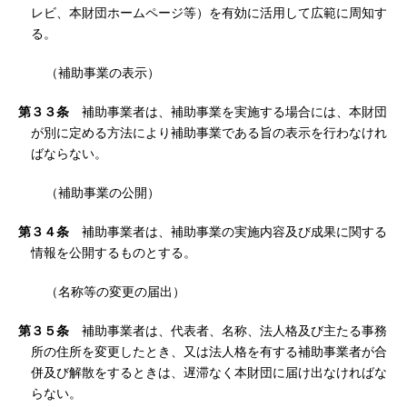
レビ、本財団ホームページ等）を有効に活用して広範に周知す
る。
（補助事業の表示）
第３３条
補助事業者は、補助事業を実施する場合には、本財団
が別に定める方法により補助事業である旨の表示を行わなけれ
ばならない。
（補助事業の公開）
第３４条
補助事業者は、補助事業の実施内容及び成果に関する
情報を公開するものとする。
（名称等の変更の届出）
第３５条
補助事業者は、代表者、名称、法人格及び主たる事務
所の住所を変更したとき、又は法人格を有する補助事業者が合
併及び解散をするときは、遅滞なく本財団に届け出なければな
らない。