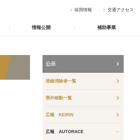
採用情報
交通アクセス
情報公開
補助事業
公示
登録消除者一覧
県外移動一覧
広報 KEIRIN
広報 AUTORACE