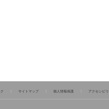
ンク
サイトマップ
個人情報保護
アクセシビリ