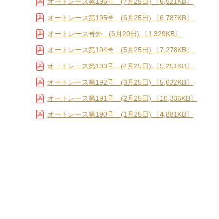
オートレース第196号 (7月25日) 〔6,521KB〕
オートレース第195号 (6月25日) 〔6,787KB〕
オートレース号外 (6月20日) 〔1,329KB〕
オートレース第194号 (5月25日) 〔7,278KB〕
オートレース第193号 (4月25日) 〔5,251KB〕
オートレース第192号 (3月25日) 〔5,632KB〕
オートレース第191号 (2月25日) 〔10,336KB〕
オートレース第190号 (1月25日) 〔4,881KB〕