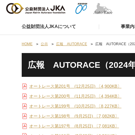
公益財団法人JKAについて
事業内
HOME
公示
広報 AUTORACE
広報 AUTORACE（20
広報 AUTORACE（2024
オートレース第201号 (12月25日) 〔4,900KB〕
オートレース第200号 (11月25日) 〔4,394KB〕
オートレース第199号 (10月25日) 〔8,227KB〕
オートレース第198号 (9月25日) 〔7,082KB〕
オートレース第197号 (8月25日) 〔7,081KB〕