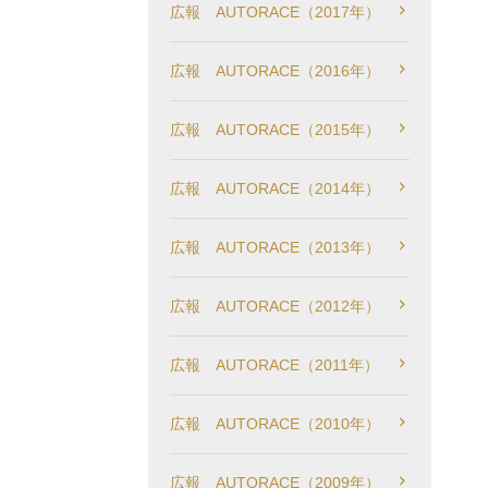
広報 AUTORACE（2017年）
広報 AUTORACE（2016年）
広報 AUTORACE（2015年）
広報 AUTORACE（2014年）
広報 AUTORACE（2013年）
広報 AUTORACE（2012年）
広報 AUTORACE（2011年）
広報 AUTORACE（2010年）
広報 AUTORACE（2009年）