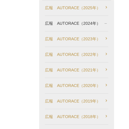
広報 AUTORACE（2025年）
広報 AUTORACE（2024年）
広報 AUTORACE（2023年）
広報 AUTORACE（2022年）
広報 AUTORACE（2021年）
広報 AUTORACE（2020年）
広報 AUTORACE（2019年）
広報 AUTORACE（2018年）