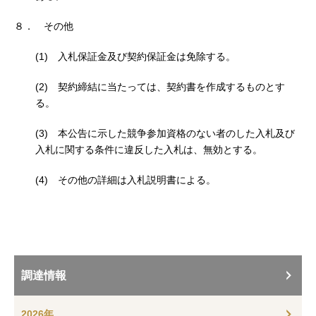
８． その他
(1) 入札保証金及び契約保証金は免除する。
(2) 契約締結に当たっては、契約書を作成するものとす
る。
(3) 本公告に示した競争参加資格のない者のした入札及び
入札に関する条件に違反した入札は、無効とする。
(4) その他の詳細は入札説明書による。
調達情報
2026年