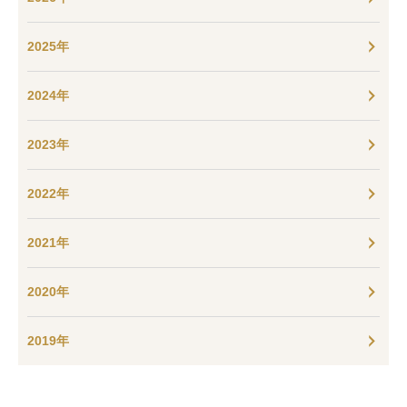
2025年
2024年
2023年
2022年
2021年
2020年
2019年