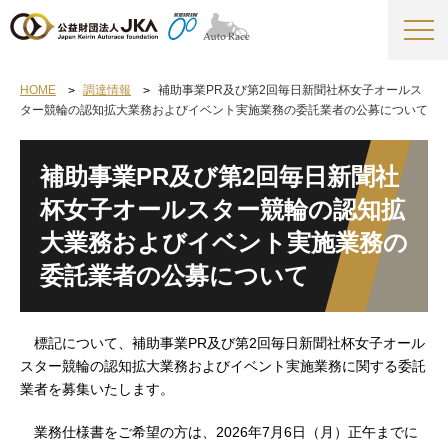
HOME
調達情報
補助事業PR及び第2回毎日新聞社杯女子オールス
ター競輪の認知拡大業務およびイベント実施業務の委託業者の公募について
補助事業PR及び第2回毎日新聞社
杯女子オールスター競輪の認知拡
大業務およびイベント実施業務の
委託業者の公募について
標記について、補助事業PR及び第2回毎日新聞社杯女子オール
スター競輪の認知拡大業務およびイベント実施業務に関する委託
業者を募集いたします。
業務仕様書をご希望の方は、2026年7月6日（月）正午までに