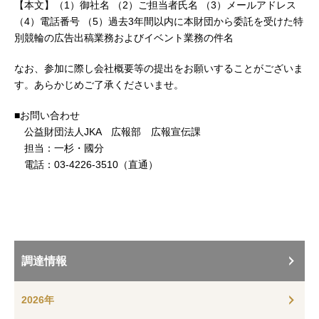
【本文】（1）御社名 （2）ご担当者氏名 （3）メールアドレス
（4）電話番号 （5）過去3年間以内に本財団から委託を受けた特
別競輪の広告出稿業務およびイベント業務の件名
なお、参加に際し会社概要等の提出をお願いすることがございま
す。あらかじめご了承くださいませ。
■お問い合わせ
公益財団法人JKA 広報部 広報宣伝課
担当：一杉・國分
電話：03-4226-3510（直通）
調達情報
2026年