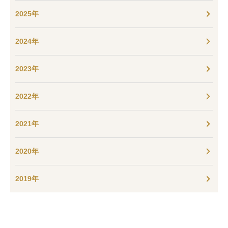
2025年
2024年
2023年
2022年
2021年
2020年
2019年