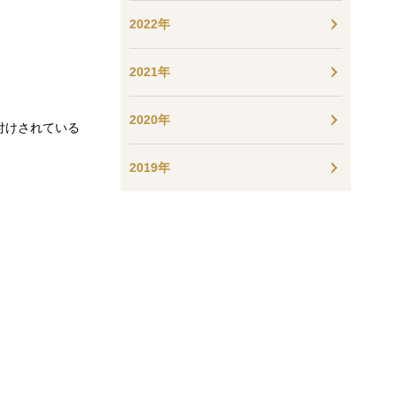
2022年
2021年
2020年
付けされている
2019年