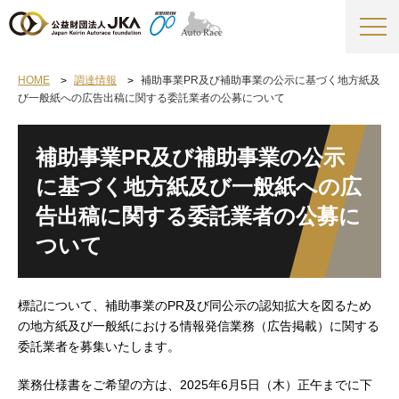
HOME
調達情報
補助事業PR及び補助事業の公示に基づく地方紙及
び一般紙への広告出稿に関する委託業者の公募について
補助事業PR及び補助事業の公示
に基づく地方紙及び一般紙への広
告出稿に関する委託業者の公募に
ついて
標記について、補助事業のPR及び同公示の認知拡大を図るため
の地方紙及び一般紙における情報発信業務（広告掲載）に関する
委託業者を募集いたします。
業務仕様書をご希望の方は、2025年6月5日（木）正午までに下