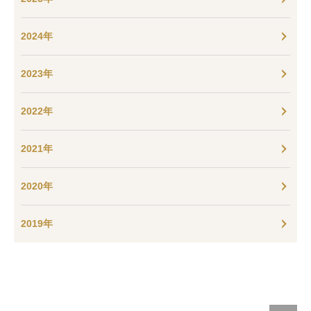
2024年
2023年
2022年
2021年
2020年
2019年