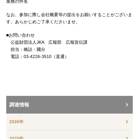
業務の件名
なお、参加に際し会社概要等の提出をお願いすることがございま
す。あらかじめご了承くださいませ。
■お問い合わせ
公益財団法人JKA 広報部 広報宣伝課
担当：橋詰・國分
電話：03-4226-3510（直通）
調達情報
2026年
2025年