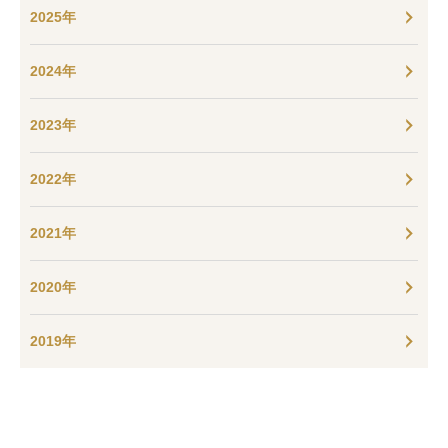
2025年
2024年
2023年
2022年
2021年
2020年
2019年