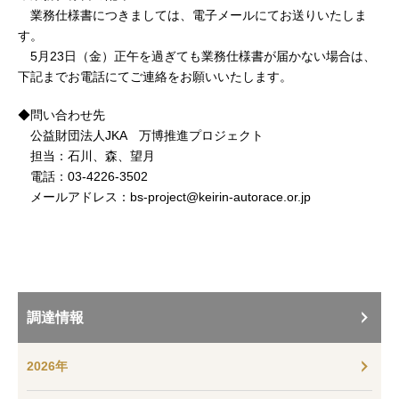
業務仕様書につきましては、電子メールにてお送りいたしま
す。
5月23日（金）正午を過ぎても業務仕様書が届かない場合は、
下記までお電話にてご連絡をお願いいたします。
◆問い合わせ先
公益財団法人JKA 万博推進プロジェクト
担当：石川、森、望月
電話：03-4226-3502
メールアドレス：bs-project@keirin-autorace.or.jp
調達情報
2026年