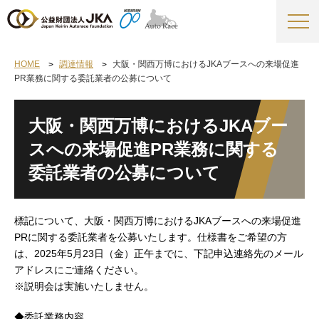
HOME
調達情報
大阪・関西万博におけるJKAブースへの来場促進
PR業務に関する委託業者の公募について
大阪・関西万博におけるJKAブー
スへの来場促進PR業務に関する
委託業者の公募について
標記について、大阪・関西万博におけるJKAブースへの来場促進
PRに関する委託業者を公募いたします。仕様書をご希望の方
は、2025年5月23日（金）正午までに、下記申込連絡先のメール
アドレスにご連絡ください。
※説明会は実施いたしません。
◆委託業務内容