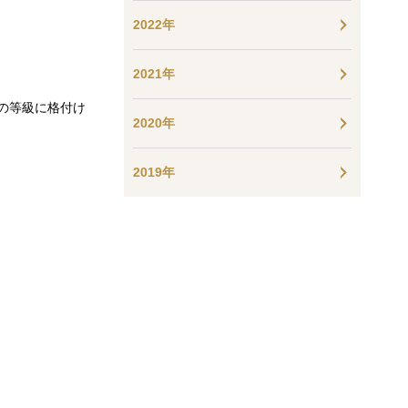
2022年
2021年
の等級に格付け
2020年
2019年