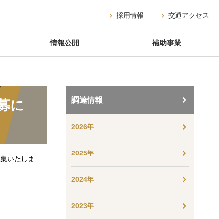
採用情報
交通アクセス
情報公開
補助事業
調達情報
募に
2026年
2025年
募集いたしま
2024年
2023年