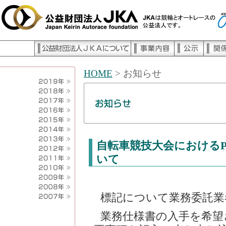
HOME
> お知らせ
自転車競技大会における
いて
標記について業務委託業
業務仕様書の入手を希望さ