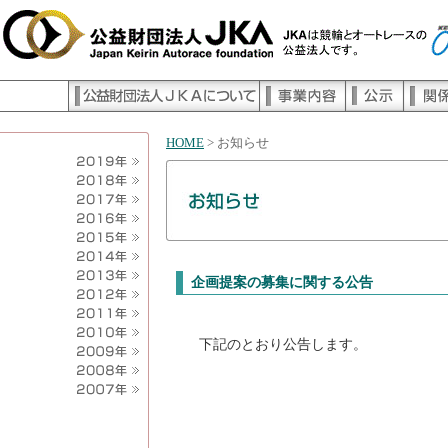
HOME
>
お知らせ
企画提案の募集に関する公告
下記のとおり公告します。