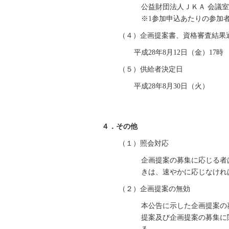
公益財団法人ＪＫＡ 会議室
※1参加申込あたりの参加
（４）企画提案書、資格審査結果
平成28年8月12日（金）17時
（５）供給者決定日
平成28年8月30日（火）
４．その他
（１）照会対応
企画提案の募集に応じる者
きは、速やかに応じなけれ
（２）企画提案の無効
本公告に示した企画提案の
提案及び企画提案の募集に