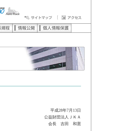
平成28年7月13日
公益財団法人ＪＫＡ
会長 吉田 和憲