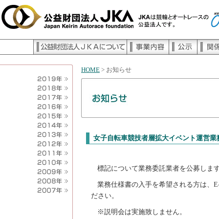
HOME
> お知らせ
女子自転車競技者層拡大イベント運営業
標記について業務委託業者を公募しま
業務仕様書の入手を希望される方は、E-
ださい。
※説明会は実施致しません。