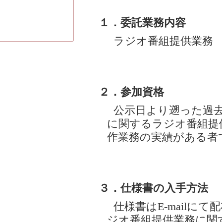
１．委託業務内容
ラジオ番組提供業務
２．参加資格
公示日より遡った過去
に関するラジオ番組提
作業務の実績がある者
３．仕様書の入手方法
仕様書はE-mailに
ジオ番組提供業務に関