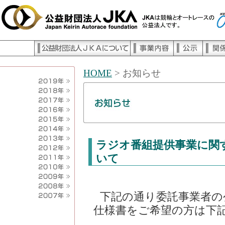
HOME
>
お知らせ
ラジオ番組提供事業に関
いて
下記の通り委託事業者の
仕様書をご希望の方は下