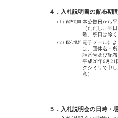
４．入札説明書の配布期
本公告日から平成
（１）配布期間
（ただし、平日
曜、祭日は除く
電子メールによ
（２）配布場所
は、団体名・所
話番号及び配布
平成28年6月2
クシミリで申し
意）。
５．入札説明会の日時・