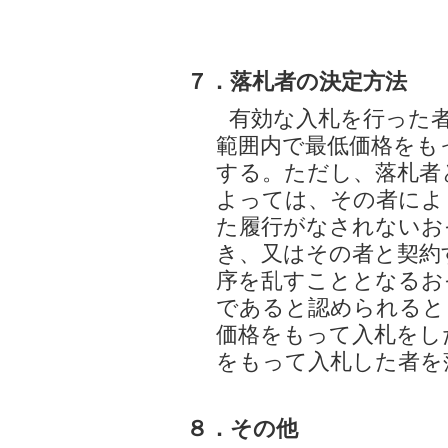
７．落札者の決定方法
有効な入札を行った
範囲内で最低価格をも
する。ただし、落札者
よっては、その者によ
た履行がなされないお
き、又はその者と契約
序を乱すこととなるお
であると認められると
価格をもって入札をし
をもって入札した者を
８．その他